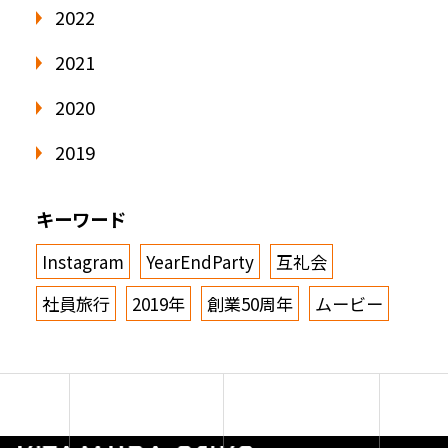
2022
2021
2020
2019
キーワード
Instagram
YearEndParty
互礼会
社員旅行
2019年
創業50周年
ムービー