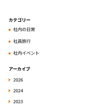
カテゴリー
社内の日常
社員旅行
社内イベント
アーカイブ
2026
2024
2023