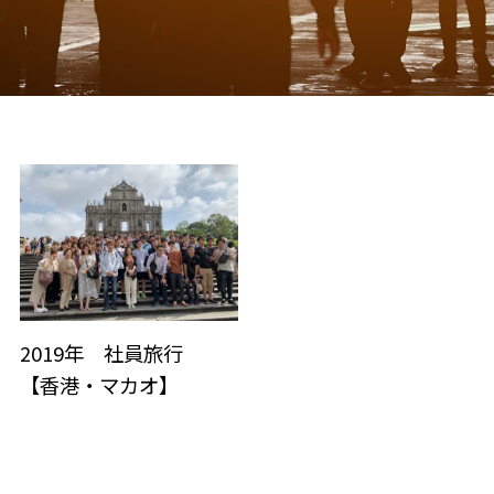
2019年 社員旅行
【香港・マカオ】