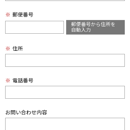
※
郵便番号
郵便番号から住所を
自動入力
※
住所
※
電話番号
お問い合わせ内容