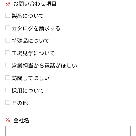
※
お問い合わせ項目
製品について
カタログを請求する
特殊品について
工場見学について
営業担当から電話がほしい
訪問してほしい
採用について
その他
※
会社名