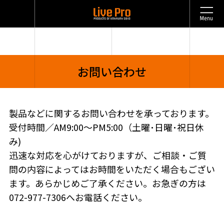
お問い合わせ
製品などに関するお問い合わせを承っております。
受付時間／AM9:00～PM5:00（土曜･日曜･祝日休
み)
迅速な対応を心がけておりますが、ご相談・ご質
問の内容によってはお時間をいただく場合もござい
ます。
あらかじめご了承ください。お急ぎの方は
072-977-7306
へお電話ください。