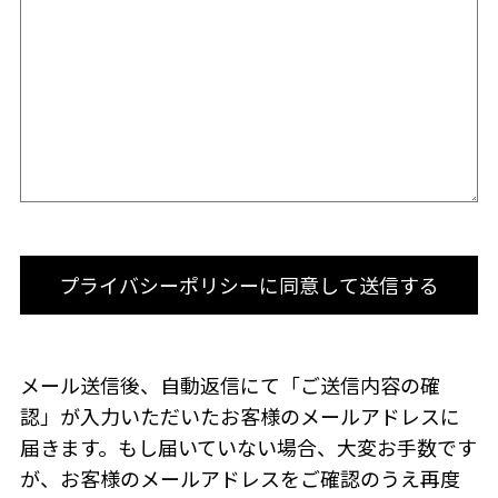
メール送信後、自動返信にて「ご送信内容の確
認」が入力いただいたお客様のメールアドレスに
届きます。
もし届いていない場合、大変お手数です
が、お客様のメールアドレスをご確認のうえ再度