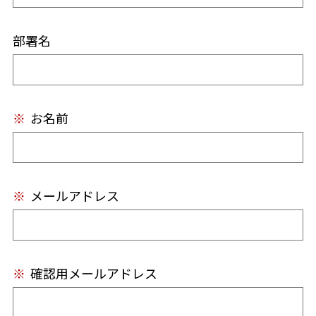
部署名
※
お名前
※
メールアドレス
※
確認用メールアドレス