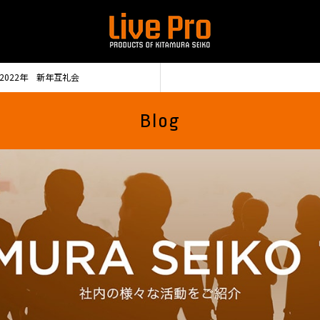
2022年 新年互礼会
Blog