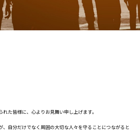
られた皆様に、心よりお見舞い申し上げます。
が、自分だけでなく周囲の大切な人々を守ることにつながると