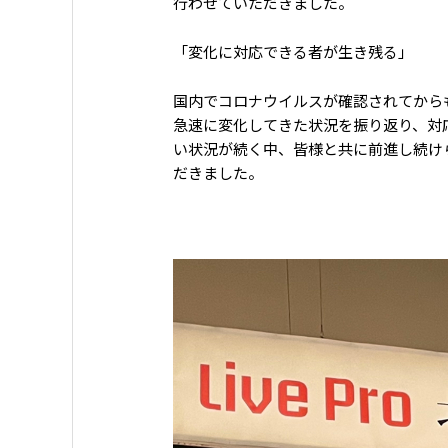
行わせていただきました。
「変化に対応できる者が生き残る」
国内でコロナウイルスが確認されてから
急速に変化してきた状況を振り返り、対
い状況が続く中、皆様と共に前進し続け
だきました。