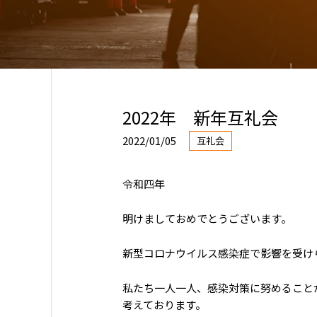
2022年 新年互礼会
2022/01/05
互礼会
令和四年
明けましておめでとうございます。
新型コロナウイルス感染症で影響を受け
私たち一人一人、感染対策に努めること
考えております。