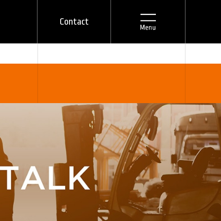
Contact