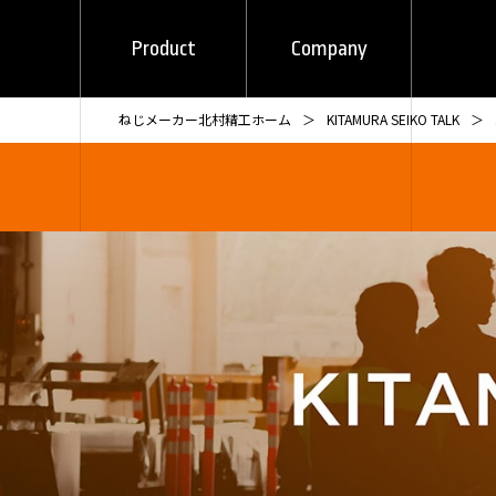
Product
Company
ねじメーカー北村精工ホーム
KITAMURA SEIKO TALK