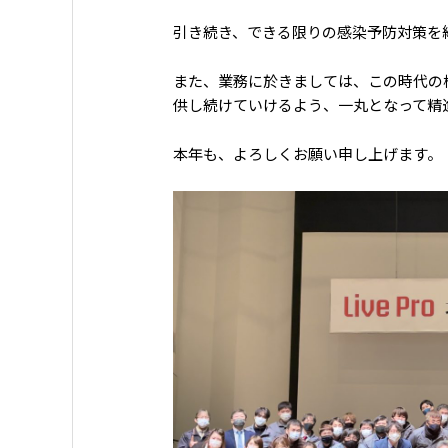
引き続き、できる限りの感染予防対策を
また、業務に於きましては、この時代の
供し続けていけるよう、一丸となって精
本年も、よろしくお願い申し上げます。