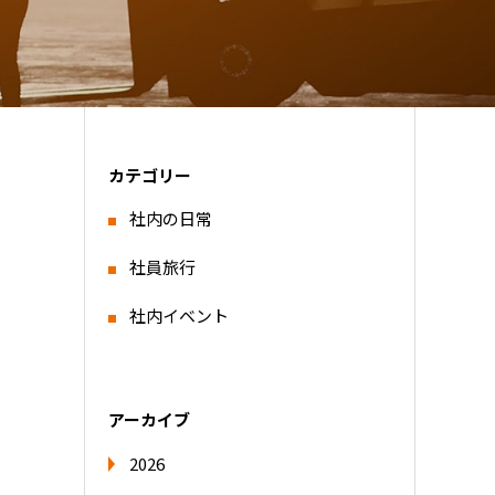
カテゴリー
社内の日常
社員旅行
社内イベント
アーカイブ
2026