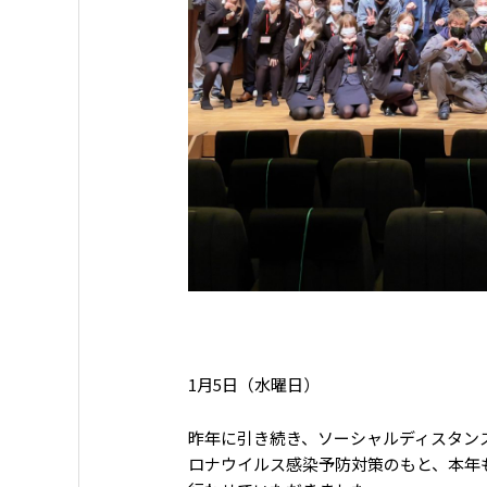
1月5日（水曜日）
昨年に引き続き、ソーシャルディスタン
ロナウイルス感染予防対策のもと、本年