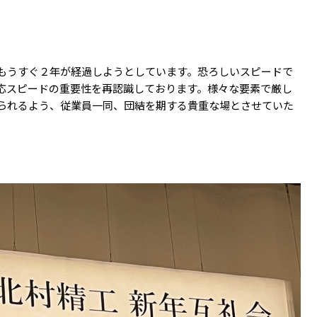
もうすぐ２年が経過しようとしています。恐ろしいスピードで
応スピードの重要性を再認識しております。様々な要素で厳し
られるよう、従業員一同、団結を期する貴重な場とさせていた