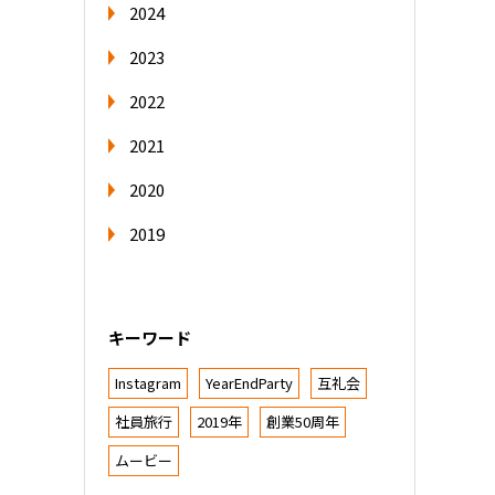
2024
2023
2022
2021
2020
2019
キーワード
Instagram
YearEndParty
互礼会
社員旅行
2019年
創業50周年
ムービー