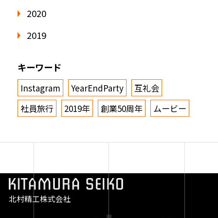
2020
2019
キーワード
Instagram
YearEndParty
互礼会
社員旅行
2019年
創業50周年
ムービー
北村精工株式会社