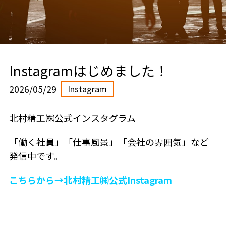
Instagramはじめました！
2026/05/29
Instagram
北村精工㈱公式インスタグラム
「働く社員」「仕事風景」「会社の雰囲気」など
発信中です。
こちらから→北村精工㈱公式Instagram