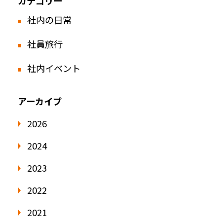
カテゴリー
社内の日常
社員旅行
社内イベント
アーカイブ
2026
2024
2023
2022
2021