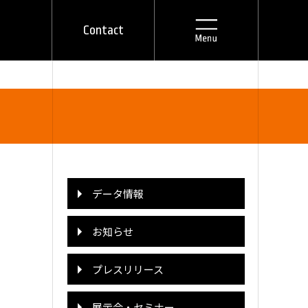
Contact
データ情報
お知らせ
プレスリリース
展示会・セミナー