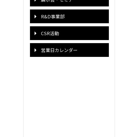
R&D事業部
CSR活動
営業日カレンダー