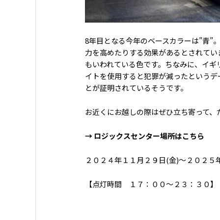
8年目となる今年のベースカラーは”青”
力を高めたりする効果があるとされてい
もいわれている色です。ちなみに、イギ
イトを使用すると犯罪が減ったというデ
とが証明されているそうです。
お近くにお越しの際はぜひ立ち寄って、
→
ロジックスセンター場所はこちら
２０２４年１１月２９日(金)〜２０２５
【点灯時間 １７：００〜２３：３０】